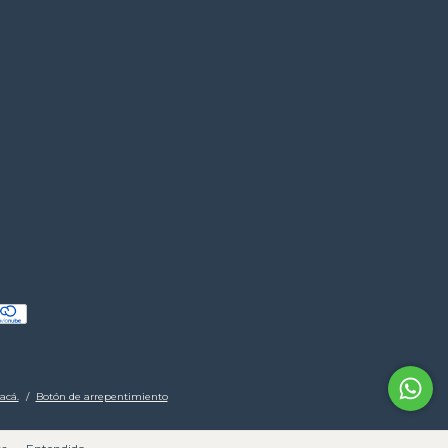
acá.
/
Botón de arrepentimiento