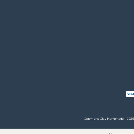
Copyright Clay Handmade - 2026. 